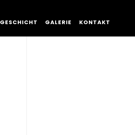
GESCHICHT
GALERIE
KONTAKT
ung