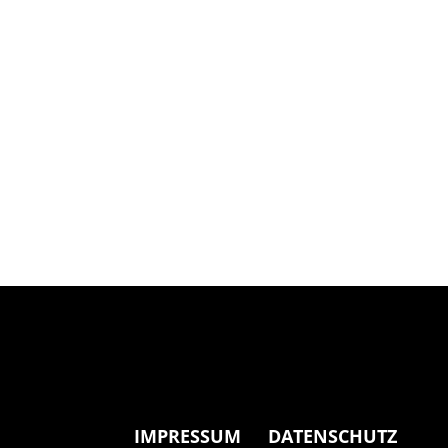
IMPRESSUM
DATENSCHUTZ